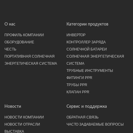
О нас
Категории продуктов
ПРОФИЛЬ КОМПАНИИ
ИНВЕРТОР
ОБОРУДОВАНИЕ
КОНТРОЛЛЕР ЗАРЯДА
ЧЕСТЬ
СОЛНЕЧНОЙ БАТАРЕИ
ПОРТАТИВНАЯ СОЛНЕЧНАЯ
СОЛНЕЧНАЯ ЭНЕРГЕТИЧЕСКАЯ
ЭНЕРГЕТИЧЕСКАЯ СИСТЕМА
СИСТЕМА
ТРУБНЫЕ ИНСТРУМЕНТЫ
ФИТИНГИ PPR
ТРУБЫ PPR
КЛАПАН PPR
Новости
Сервис и поддержка
НОВОСТИ КОМПАНИИ
ОБРАТНАЯ СВЯЗЬ
НОВОСТИ ОТРАСЛИ
ЧАСТО ЗАДАВАЕМЫЕ ВОПРОСЫ
ВЫСТАВКА