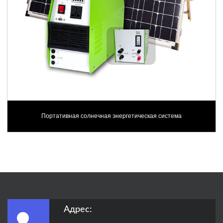
Портативная солнечная энергетическая система
Адрес: