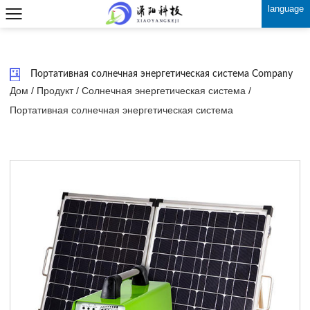
language
Портативная солнечная энергетическая система Company
Дом
/
Продукт
/
Солнечная энергетическая система
/
Портативная солнечная энергетическая система